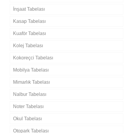
İnşaat Tabelası
Kasap Tabelası
Kuaför Tabelası
Kolej Tabelası
Kokoreçci Tabelası
Mobilya Tabelası
Mimarlık Tabelası
Nalbur Tabelası
Noter Tabelası
Okul Tabelası
Otopark Tabelası