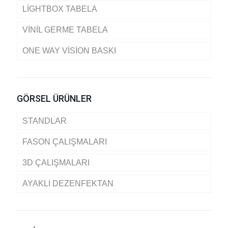
LİGHTBOX TABELA
VİNİL GERME TABELA
ONE WAY VİSİON BASKI
GÖRSEL ÜRÜNLER
STANDLAR
FASON ÇALIŞMALARI
3D ÇALIŞMALARI
AYAKLI DEZENFEKTAN