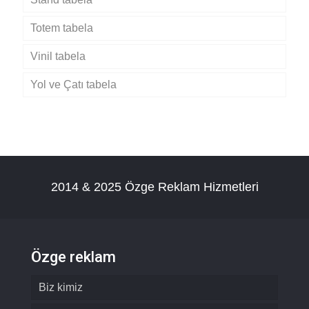
Totem tabela
Vinil tabela
Yol ve Çatı tabela
2014 & 2025 Özge Reklam Hizmetleri
Özge reklam
Biz kimiz