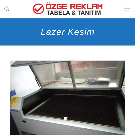
Lazer Kesim