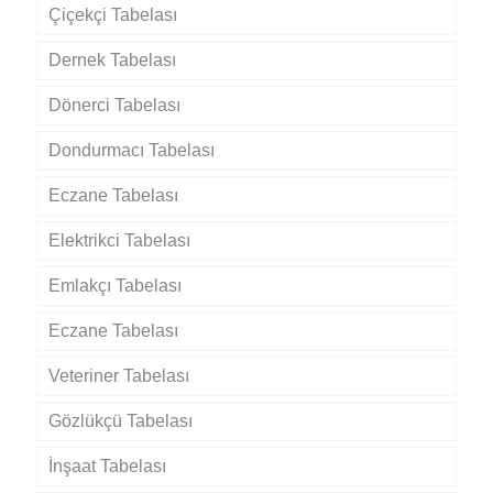
Çiçekçi Tabelası
Dernek Tabelası
Dönerci Tabelası
Dondurmacı Tabelası
Eczane Tabelası
Elektrikci Tabelası
Emlakçı Tabelası
Eczane Tabelası
Veteriner Tabelası
Gözlükçü Tabelası
İnşaat Tabelası