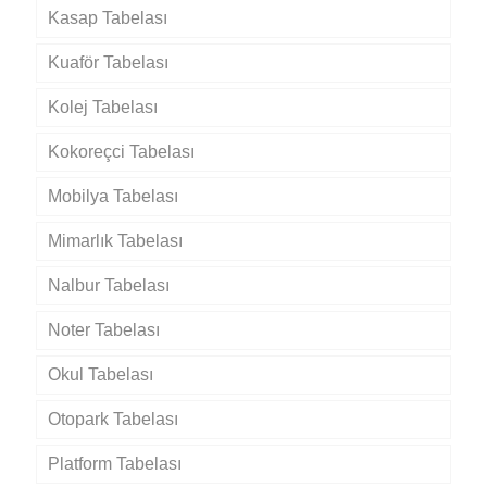
Kasap Tabelası
Kuaför Tabelası
Kolej Tabelası
Kokoreçci Tabelası
Mobilya Tabelası
Mimarlık Tabelası
Nalbur Tabelası
Noter Tabelası
Okul Tabelası
Otopark Tabelası
Platform Tabelası