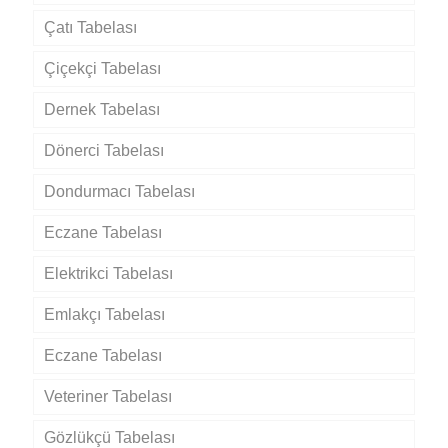
Çatı Tabelası
Çiçekçi Tabelası
Dernek Tabelası
Dönerci Tabelası
Dondurmacı Tabelası
Eczane Tabelası
Elektrikci Tabelası
Emlakçı Tabelası
Eczane Tabelası
Veteriner Tabelası
Gözlükçü Tabelası