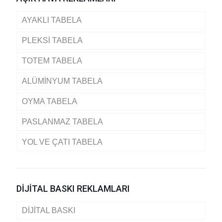
AYAKLI TABELA
PLEKSİ TABELA
TOTEM TABELA
ALÜMİNYUM TABELA
OYMA TABELA
PASLANMAZ TABELA
YOL VE ÇATI TABELA
DİJİTAL BASKI REKLAMLARI
DİJİTAL BASKI