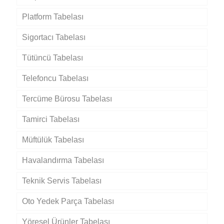
Platform Tabelası
Sigortacı Tabelası
Tütüncü Tabelası
Telefoncu Tabelası
Tercüme Bürosu Tabelası
Tamirci Tabelası
Müftülük Tabelası
Havalandırma Tabelası
Teknik Servis Tabelası
Oto Yedek Parça Tabelası
Yöresel Ürünler Tabelası