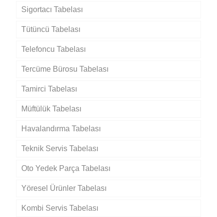
Sigortacı Tabelası
Tütüncü Tabelası
Telefoncu Tabelası
Tercüme Bürosu Tabelası
Tamirci Tabelası
Müftülük Tabelası
Havalandırma Tabelası
Teknik Servis Tabelası
Oto Yedek Parça Tabelası
Yöresel Ürünler Tabelası
Kombi Servis Tabelası