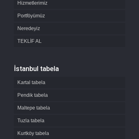
Hizmetlerimiz
Portföyümüz
Neredeyiz
TEKLİF AL
İstanbul tabela
Kartal tabela
Pendik tabela
Maltepe tabela
Tuzla tabela
Kurtköy tabela