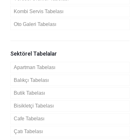
Kombi Servis Tabelası
Oto Galeri Tabelası
Sektörel Tabelalar
Apartman Tabelası
Balıkçı Tabelası
Butik Tabelası
Bisikletçi Tabelası
Cafe Tabelası
Çatı Tabelası