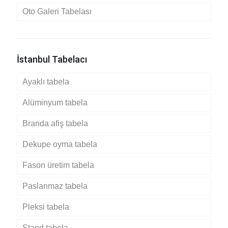
Oto Galeri Tabelası
İstanbul Tabelacı
Ayaklı tabela
Alüminyum tabela
Branda afiş tabela
Dekupe oyma tabela
Fason üretim tabela
Paslanmaz tabela
Pleksi tabela
Stand tabela