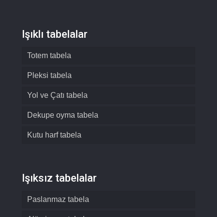
Işıklı tabelalar
Totem tabela
Pleksi tabela
Yol ve Çatı tabela
Dekupe oyma tabela
Kutu harf tabela
Işıksız tabelalar
Paslanmaz tabela