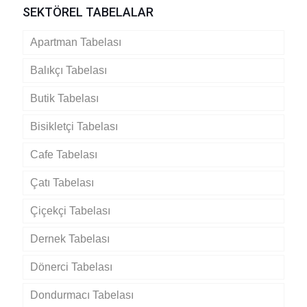
SEKTÖREL TABELALAR
Apartman Tabelası
Balıkçı Tabelası
Butik Tabelası
Bisikletçi Tabelası
Cafe Tabelası
Çatı Tabelası
Çiçekçi Tabelası
Dernek Tabelası
Dönerci Tabelası
Dondurmacı Tabelası