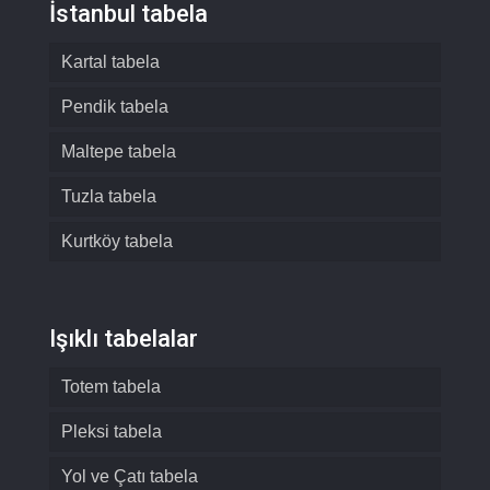
İstanbul tabela
Kartal tabela
Pendik tabela
Maltepe tabela
Tuzla tabela
Kurtköy tabela
Işıklı tabelalar
Totem tabela
Pleksi tabela
Yol ve Çatı tabela