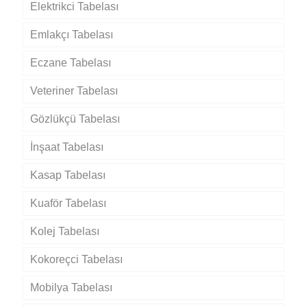
Elektrikci Tabelası
Emlakçı Tabelası
Eczane Tabelası
Veteriner Tabelası
Gözlükçü Tabelası
İnşaat Tabelası
Kasap Tabelası
Kuaför Tabelası
Kolej Tabelası
Kokoreçci Tabelası
Mobilya Tabelası