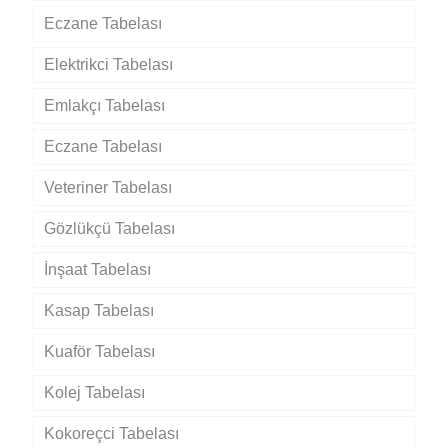
Eczane Tabelası
Elektrikci Tabelası
Emlakçı Tabelası
Eczane Tabelası
Veteriner Tabelası
Gözlükçü Tabelası
İnşaat Tabelası
Kasap Tabelası
Kuaför Tabelası
Kolej Tabelası
Kokoreçci Tabelası