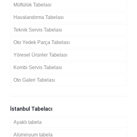
Müftülük Tabelası
Havalandırma Tabelası
Teknik Servis Tabelası
Oto Yedek Parça Tabelası
Yöresel Ürünler Tabelası
Kombi Servis Tabelası
Oto Galeri Tabelası
İstanbul Tabelacı
Ayaklı tabela
Alüminyum tabela