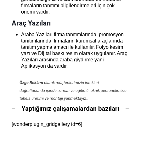
firmaların tanıtımı bilgilendirmeleri için çok
önemi vardır.
Araç Yazıları
Araba Yazıları firma tanıtımlarında, promosyon
tanıtımlarında, firmaların kurumsal araçlarında
tanıtım yapma amacı ile kullanılır. Folyo kesim
yazı ve Dijital baskı resim olarak uygulanır. Araç
Yazıları arasında araba giydirme yani
Aplikasyon da vardır.
Özge Reklam
olarak müşterilerimizin istekleri
doğrultusunda işinde uzman ve eğitimli teknik personelimizle
tabela üretimi ve montajı yapmaktayız..
Yaptığımız çalışamalardan bazıları
[wonderplugin_gridgallery id=6]