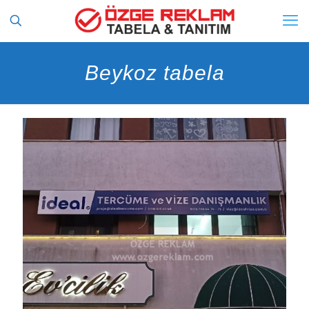
Beykoz tabela