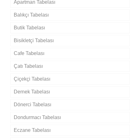
Apartman Tabelası
Balıkçı Tabelası
Butik Tabelası
Bisikletçi Tabelası
Cafe Tabelası
Çatı Tabelası
Çiçekçi Tabelası
Dernek Tabelası
Dönerci Tabelası
Dondurmacı Tabelası
Eczane Tabelası