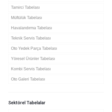
Tamirci Tabelası
Müftülük Tabelası
Havalandırma Tabelası
Teknik Servis Tabelası
Oto Yedek Parça Tabelası
Yöresel Ürünler Tabelası
Kombi Servis Tabelası
Oto Galeri Tabelası
Sektörel Tabelalar