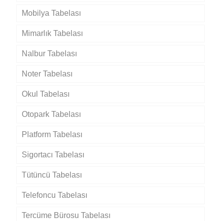
Mobilya Tabelası
Mimarlık Tabelası
Nalbur Tabelası
Noter Tabelası
Okul Tabelası
Otopark Tabelası
Platform Tabelası
Sigortacı Tabelası
Tütüncü Tabelası
Telefoncu Tabelası
Tercüme Bürosu Tabelası