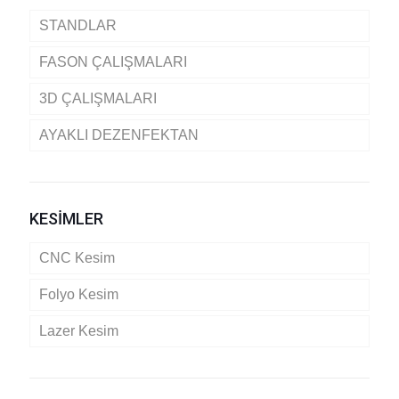
STANDLAR
FASON ÇALIŞMALARI
3D ÇALIŞMALARI
AYAKLI DEZENFEKTAN
KESİMLER
CNC Kesim
Folyo Kesim
Lazer Kesim