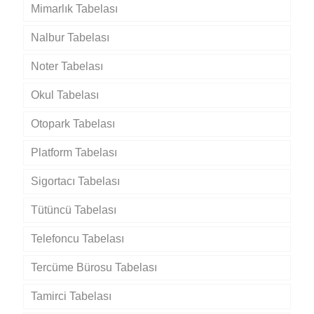
Mimarlık Tabelası
Nalbur Tabelası
Noter Tabelası
Okul Tabelası
Otopark Tabelası
Platform Tabelası
Sigortacı Tabelası
Tütüncü Tabelası
Telefoncu Tabelası
Tercüme Bürosu Tabelası
Tamirci Tabelası