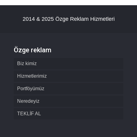
2014 & 2025 Özge Reklam Hizmetleri
Özge reklam
Biz kimiz
Hizmetlerimiz
Portföyümüz
Neredeyiz
TEKLİF AL