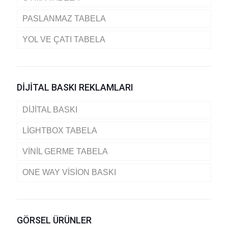
PASLANMAZ TABELA
YOL VE ÇATI TABELA
DİJİTAL BASKI REKLAMLARI
DİJİTAL BASKI
LİGHTBOX TABELA
VİNİL GERME TABELA
ONE WAY VİSİON BASKI
GÖRSEL ÜRÜNLER