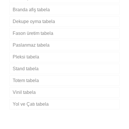
Branda afiş tabela
Dekupe oyma tabela
Fason üretim tabela
Paslanmaz tabela
Pleksi tabela
Stand tabela
Totem tabela
Vinil tabela
Yol ve Çatı tabela