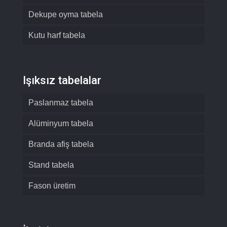
Dekupe oyma tabela
Kutu harf tabela
Işıksız tabelalar
Paslanmaz tabela
Alüminyum tabela
Branda afiş tabela
Stand tabela
Fason üretim